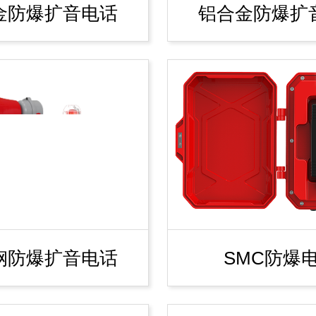
金防爆扩音电话
铝合金防爆扩
钢防爆扩音电话
SMC防爆