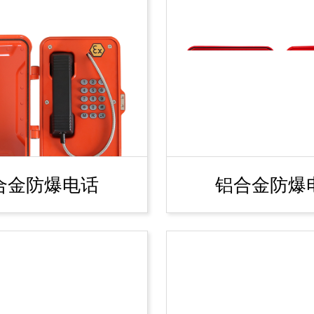
合金防爆电话
铝合金防爆