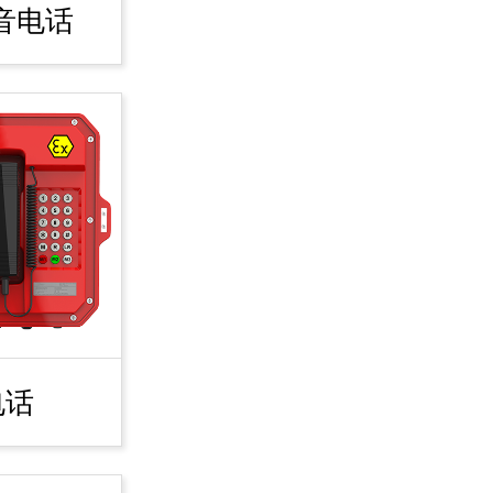
音电话
电话