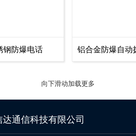
锈钢防爆电话
铝合金防爆自动
向下滑动加载更多
信达通信科技有限公司