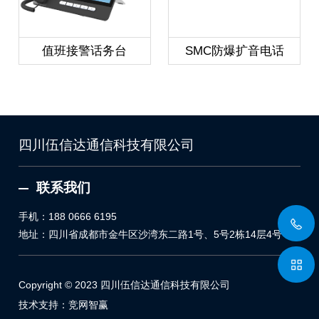
值班接警话务台
SMC防爆扩音电话
四川伍信达通信科技有限公司
联系我们
手机：
188 0666 6195
地址：四川省成都市金牛区沙湾东二路1号、5号2栋14层4号
Copyright © 2023 四川伍信达通信科技有限公司
技术支持：
竞网智赢