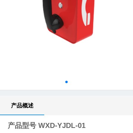
产品概述
产品型号
WXD-YJDL-01