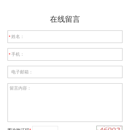
在线留言
*
*