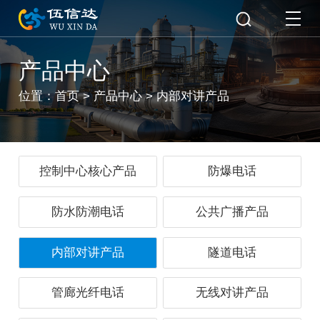
产品中心
位置：
首页
>
产品中心
>
内部对讲产品
控制中心核心产品
防爆电话
防水防潮电话
公共广播产品
内部对讲产品
隧道电话
管廊光纤电话
无线对讲产品