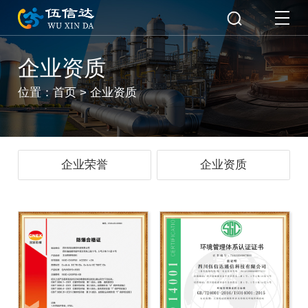
企业资质
位置：
首页
>
企业资质
企业荣誉
企业资质