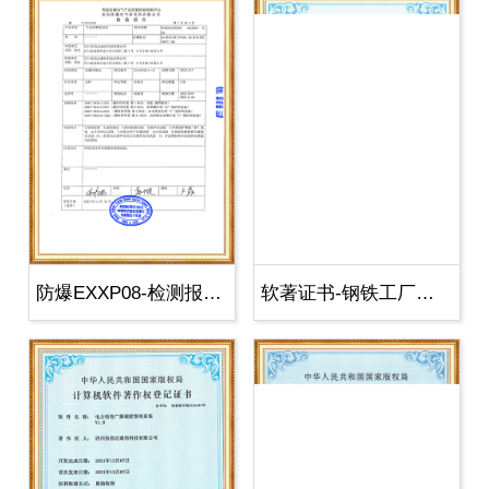
防爆EXXP08-检测报告-3
软著证书-钢铁工厂音频通讯服务平台