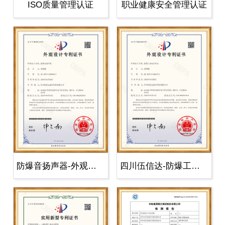
ISO质量管理认证
职业健康安全管理认证
防爆音扬声器-外观设计专利证书-1
四川伍信达-防爆工业电话外壳专利