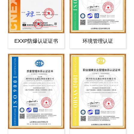
EXXP防爆认证证书
环境管理认证