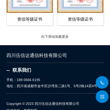
资信等级证书
资信等级证书
向下滑动加载更多
四川伍信达通信科技有限公司
联系我们
手机：
188 0666 6195
地址：四川省成都市金牛区沙湾东二路1号、5号2栋14层4号
Copyright © 2023 四川伍信达通信科技有限公司