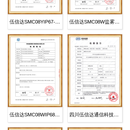
伍信达SMC08YIP67-检测报告
伍信达SMC08W盐雾-检测报告
伍信达SMC08WIP68-检测报告
四川伍信达通信科技有限公司-防爆电..